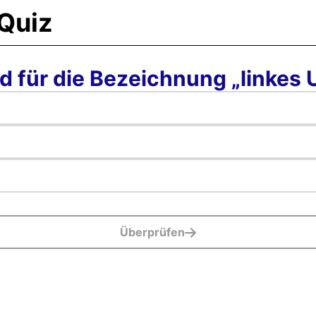
 für die Bezeichnung „linkes U
Überprüfen