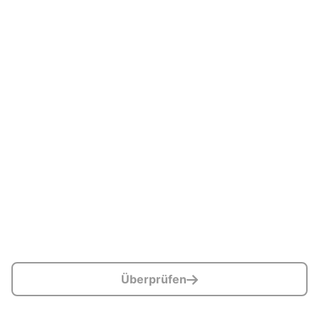
Überprüfen